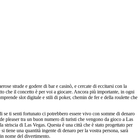
erose strade e godere di bar e casinò, e cercate di eccitarsi con la
 che il concetto è per voi a giocare. Ancora più importante, in ogni
prende slot digitale e stili di poker, chemin de fer e della roulette che
indi se ti senti fortunato ci potrebbero essere vivo con somme di denaro
e pleaser tra un buon numero di turisti che vengono da gioco a Las
triscia di Las Vegas. Questa è una città che è stato progettato per
e si tiene una quantità ingente di denaro per la vostra persona, sarà
 in nome del divertimento.