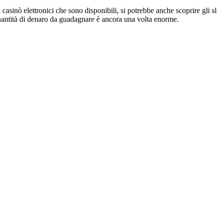
casinò elettronici che sono disponibili, si potrebbe anche scoprire gli s
 quantità di denaro da guadagnare è ancora una volta enorme.