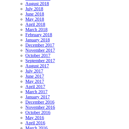
August 2018
July 2018
June 2018
May 2018
April 2018
March 2018
February 2018
January 2018
December 2017
November 2017
October 2017
September 2017
August 2017
July 2017
June 2017
May 2017
April 2017
March 2017
January 2017
December 2016
November 2016
October 2016
May 2016
April 2016
March 2016