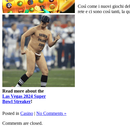
Così come i nuovi giochi del 
rete e ci sono così tanti, la
Read more about the
Las Vegas 2024 Super
Bowl Streaker
!
Posted in
Casino
|
No Comments »
Comments are closed.